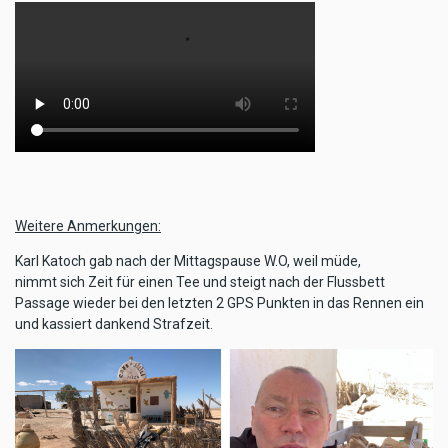
Weitere Anmerkungen:
Karl Katoch gab nach der Mittagspause W.O, weil müde,
nimmt sich Zeit für einen Tee und steigt nach der Flussbett
Passage wieder bei den letzten 2 GPS Punkten in das Rennen ein
und kassiert dankend Strafzeit.