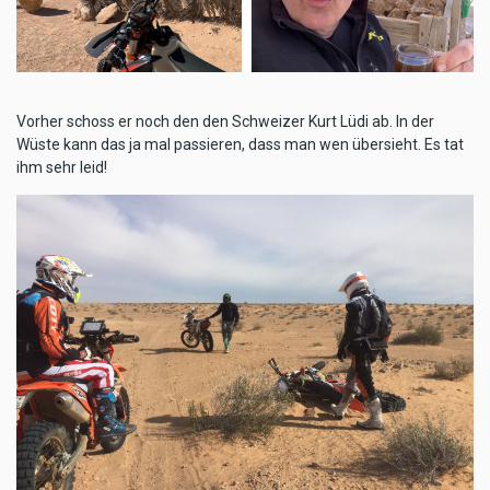
Vorher schoss er noch den den Schweizer Kurt Lüdi ab. In der
Wüste kann das ja mal passieren, dass man wen übersieht. Es tat
ihm sehr leid!