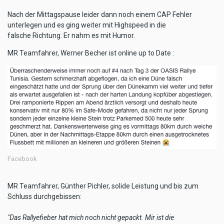
Nach der Mittagspause leider dann noch einem CAP Fehler
unterlegen und es ging weiter mit Highspeed in die
falsche Richtung. Er nahm es mit Humor.
MR Teamfahrer, Werner Becher ist online up to Date :
Facebook
MR Teamfahrer, Günther Pichler, solide Leistung und bis zum
Schluss durchgebissen:
"Das Rallyefieber hat mich noch nicht gepackt. Mir ist die