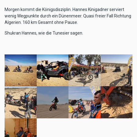
Morgen kommt die Königsdisziplin. Hannes Kinigadner serviert
wenig Wegpunkte durch ein Dünenmeer. Quasi freier Fall Richtung
Algerien. 160 km Gesamt ohne Pause.
Shukran Hannes, wie die Tunesier sagen.