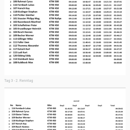
Tag 3 - 2. Renntag