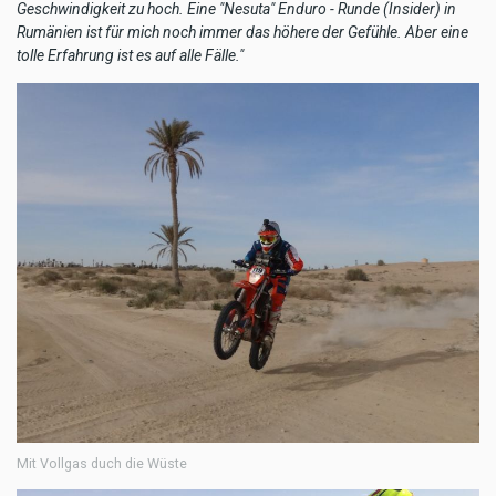
Geschwindigkeit zu hoch. Eine "Nesuta" Enduro - Runde (Insider) in
Rumänien ist für mich noch immer das höhere der Gefühle. Aber eine
tolle Erfahrung ist es auf alle Fälle."
Mit Vollgas duch die Wüste