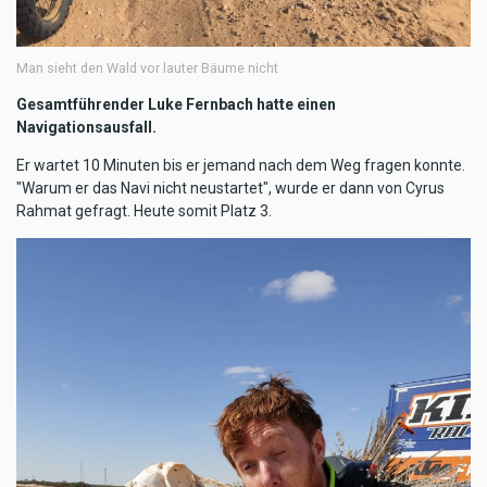
Man sieht den Wald vor lauter Bäume nicht
Gesamtführender Luke Fernbach hatte einen
Navigationsausfall.
Er wartet 10 Minuten bis er jemand nach dem Weg fragen konnte.
"Warum er das Navi nicht neustartet", wurde er dann von Cyrus
Rahmat gefragt. Heute somit Platz 3.