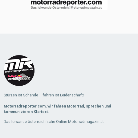
Stürzen ist Schande – fahren ist Leidenschaft!
Motorradreporter.com, wir fahren Motorrad, sprechen und
kommunizieren Klartext.
Das leiwande österreichische Online-Motorradmagazin.at