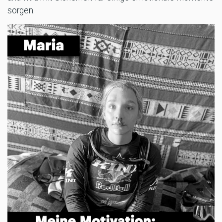
sorgen.