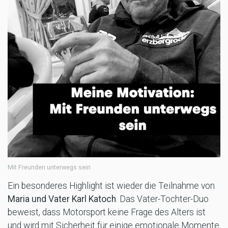
Mit Freunden unterwegs sein
Ein besonderes Highlight ist wieder die Teilnahme von
Maria und Vater Karl Katoch
. Das Vater-Tochter-Duo
beweist, dass Motorsport keine Frage des Alters ist
und wird mit Sicherheit für einige emotionale Momente