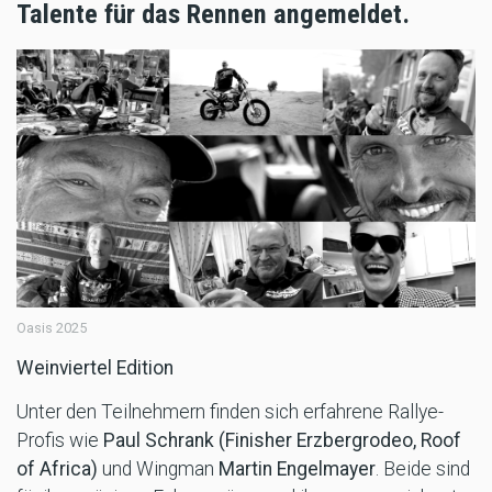
Talente für das Rennen angemeldet.
Oasis 2025
Weinviertel Edition
Unter den Teilnehmern finden sich erfahrene Rallye-
Profis wie
Paul Schrank (Finisher Erzbergrodeo, Roof
of Africa)
und Wingman
Martin Engelmayer
. Beide sind