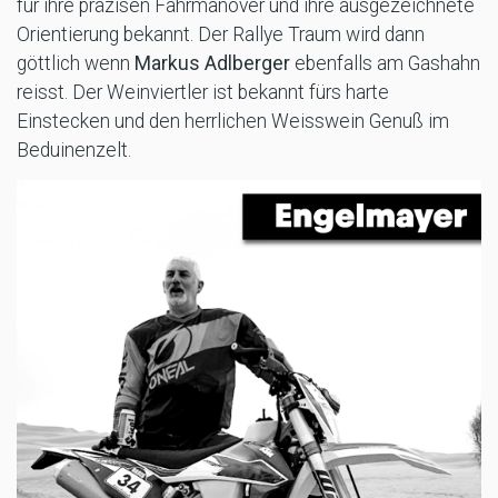
für ihre präzisen Fahrmanöver und ihre ausgezeichnete
Orientierung bekannt. Der Rallye Traum wird dann
göttlich wenn
Markus Adlberger
ebenfalls am Gashahn
reisst. Der Weinviertler ist bekannt fürs harte
Einstecken und den herrlichen Weisswein Genuß im
Beduinenzelt.