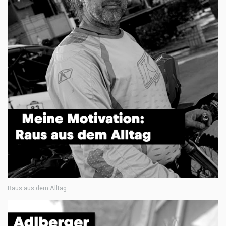
Raus aus dem Alltag