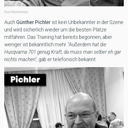
Durchkommen
Auch
Günther Pichler
ist kein Unbekannter in der Szene
und wird sicherlich wieder um die besten Plätze
mitfahren. Das Training hat bereits begonnen, aber
weniger ist bekanntlich mehr.
"Außerdem hat die
Husqvarna 701 genug Kraft, da muss man selber eh gar
nichts machen",
gab er telefonisch bekannt.