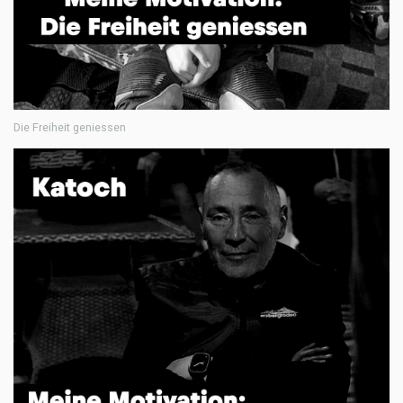
Die Freiheit geniessen