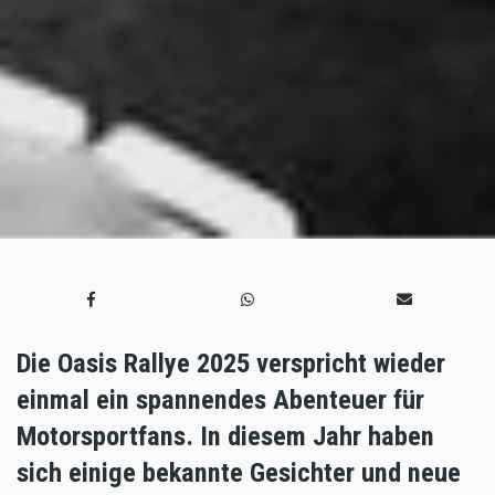
Die Oasis Rallye 2025 verspricht wieder
einmal ein spannendes Abenteuer für
Motorsportfans. In diesem Jahr haben
sich einige bekannte Gesichter und neue