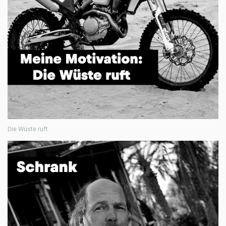
Die Wüste ruft