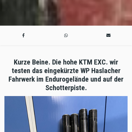
Kurze Beine. Die hohe KTM EXC. wir
testen das eingekürzte WP Haslacher
Fahrwerk im Endurogelände und auf der
Schotterpiste.