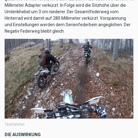
Millimeter Adapter verkürzt. In Folge wird die Sitzhöhe über die
Umlenkhebel um 3 cm niederer. Der Gesamtfederweg vom
Hinterrad wird damit auf 280 Millimeter verkürzt. Vorspannung
und Einstellungen werden dem Serienfederbein angeglichen. Der
Negativ Federweg bleibt gleich.
Testfahrten
DIE AUSWIRKUNG