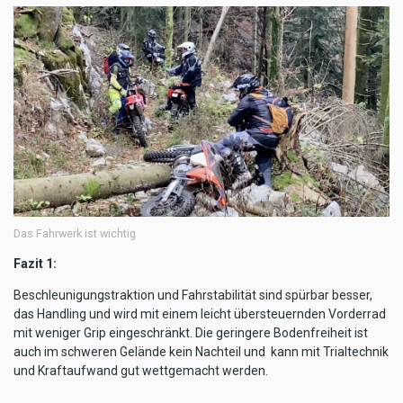
Das Fahrwerk ist wichtig
Fazit 1:
Beschleunigungstraktion und Fahrstabilität sind spürbar besser,
das Handling und wird mit einem leicht übersteuernden Vorderrad
mit weniger Grip eingeschränkt. Die geringere Bodenfreiheit ist
auch im schweren Gelände kein Nachteil und kann mit Trialtechnik
und Kraftaufwand gut wettgemacht werden.