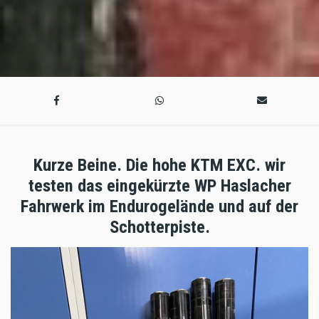
Kurze Beine. Die hohe KTM EXC. wir
testen das eingekürzte WP Haslacher
Fahrwerk im Endurogelände und auf der
Schotterpiste.