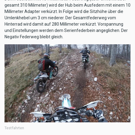
gesamt 310 Milimeter) wird der Hub beim Ausfedern mit einem 10
Millimeter Adapter verkürzt. In Folge wird die Sitzhöhe über die
Umlenkhebel um 3 cm niederer. Der Gesamtfederweg vom
Hinterrad wird damit auf 280 Millimeter verkürzt. Vorspannung
und Einstellungen werden dem Serienfederbein angeglichen. Der
Negativ Federweg bleibt gleich.
Testfahrten