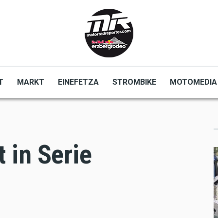
T
MARKT
EINEFETZA
STROMBIKE
MOTOMEDIA
 in Serie