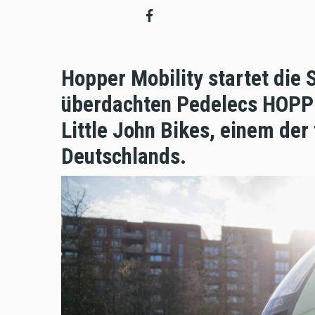
Hopper Mobility startet die 
überdachten Pedelecs HOPPE
Little John Bikes, einem de
Deutschlands.