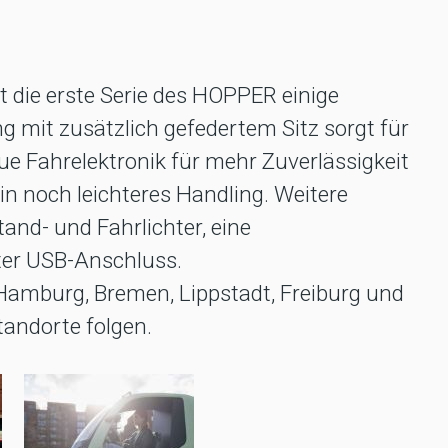
 die erste Serie des HOPPER einige
 mit zusätzlich gefedertem Sitz sorgt für
e Fahrelektronik für mehr Zuverlässigkeit
in noch leichteres Handling. Weitere
and- und Fahrlichter, eine
rter USB-Anschluss.
Hamburg, Bremen, Lippstadt, Freiburg und
andorte folgen.