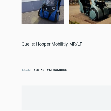
Quelle: Hopper Mobilitiy, MR/LF
TAGS
EBIKE
STROMBIKE