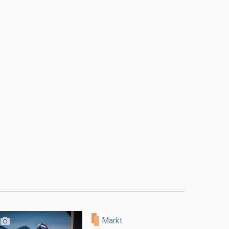
Markt