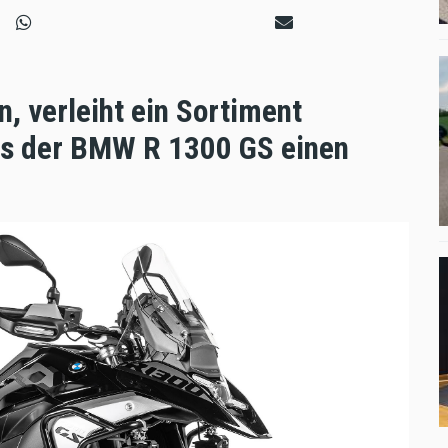
, verleiht ein Sortiment
ts der BMW R 1300 GS einen