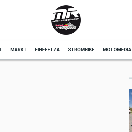
T
MARKT
EINEFETZA
STROMBIKE
MOTOMEDIA