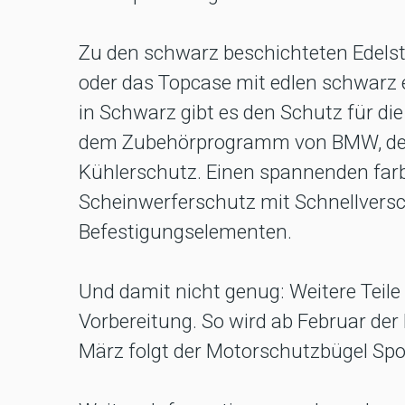
Zu den schwarz beschichteten Edelst
oder das Topcase mit edlen schwarz e
in Schwarz gibt es den Schutz für d
dem Zubehörprogramm von BMW, de
Kühlerschutz. Einen spannenden farb
Scheinwerferschutz mit Schnellversc
Befestigungselementen.
Und damit nicht genug: Weitere Teile 
Vorbereitung. So wird ab Februar der
März folgt der Motorschutzbügel Spo