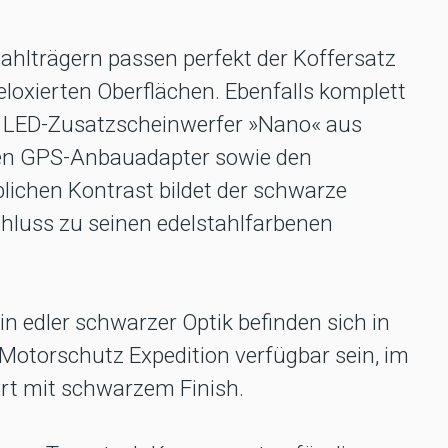
ahlträgern passen perfekt der Koffersatz
loxierten Oberflächen. Ebenfalls komplett
ie LED-Zusatzscheinwerfer »Nano« aus
n GPS-Anbauadapter sowie den
lichen Kontrast bildet der schwarze
hluss zu seinen edelstahlfarbenen
in edler schwarzer Optik befinden sich in
 Motorschutz Expedition verfügbar sein, im
rt mit schwarzem Finish.