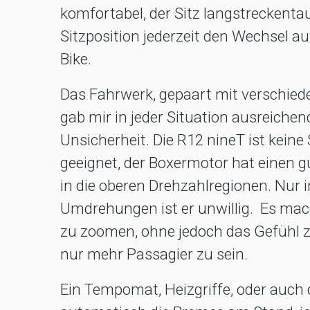
komfortabel, der Sitz langstreckenta
Sitzposition jederzeit den Wechsel 
Bike.
Das Fahrwerk, gepaart mit verschied
gab mir in jeder Situation ausreiche
Unsicherheit. Die R12 nineT ist keine
geeignet, der Boxermotor hat einen 
in die oberen Drehzahlregionen. Nur 
Umdrehungen ist er unwillig. Es mac
zu zoomen, ohne jedoch das Gefühl z
nur mehr Passagier zu sein.
Ein Tempomat, Heizgriffe, oder auch d