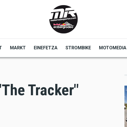
T
MARKT
EINEFETZA
STROMBIKE
MOTOMEDIA
The Tracker"