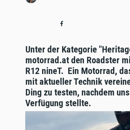
Unter der Kategorie "Herita
motorrad.at den Roadster mi
R12 nineT. Ein Motorrad, da
mit aktueller Technik verein
Ding zu testen, nachdem uns
Verfügung stellte.