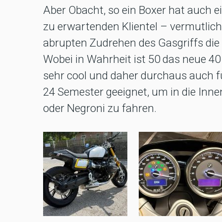
Aber Obacht, so ein Boxer hat auch 
zu erwartenden Klientel – vermutlich 
abrupten Zudrehen des Gasgriffs die 
Wobei in Wahrheit ist 50 das neue 40 
sehr cool und daher durchaus auch f
24 Semester geeignet, um in die Inne
oder Negroni zu fahren.