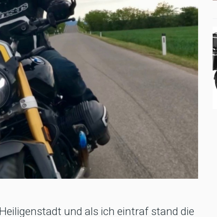
eiligenstadt und als ich eintraf stand die