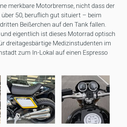
eine merkbare Motorbremse, nicht dass der
über 50, beruflich gut situiert – beim
dritten Beißerchen auf den Tank fallen.
und eigentlich ist dieses Motorrad optisch
ür dreitagesbärtige Medizinstudenten im
nstadt zum In-Lokal auf einen Espresso