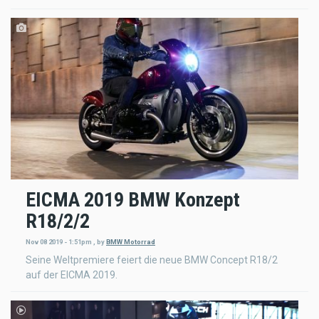
EICMA 2019 BMW Konzept
R18/2/2
Nov 08 2019 - 1:51pm
,
by
BMW Motorrad
Seine Weltpremiere feiert die neue BMW Concept R18/2
auf der EICMA 2019.