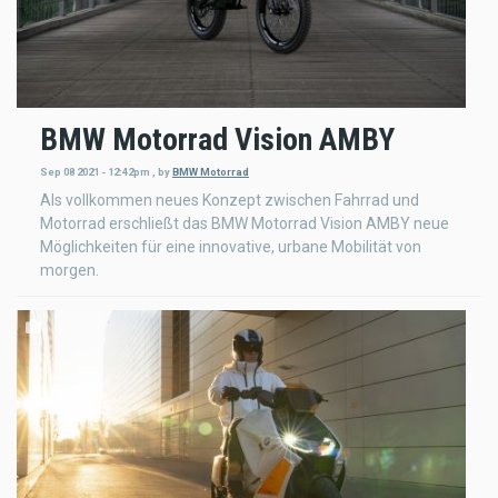
BMW Motorrad Vision AMBY
Sep 08 2021 - 12:42pm
,
by
BMW Motorrad
Als vollkommen neues Konzept zwischen Fahrrad und
Motorrad erschließt das BMW Motorrad Vision AMBY neue
Möglichkeiten für eine innovative, urbane Mobilität von
morgen.