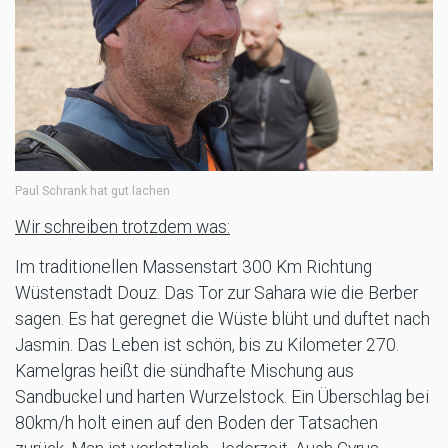
Paul Schrank hat gut lachen
Wir schreiben trotzdem was:
Im traditionellen Massenstart 300 Km Richtung
Wüstenstadt Douz. Das Tor zur Sahara wie die Berber
sagen. Es hat geregnet die Wüste blüht und duftet nach
Jasmin. Das Leben ist schön, bis zu Kilometer 270.
Kamelgras heißt die sündhafte Mischung aus
Sandbuckel und harten Wurzelstock. Ein Überschlag bei
80km/h holt einen auf den Boden der Tatsachen