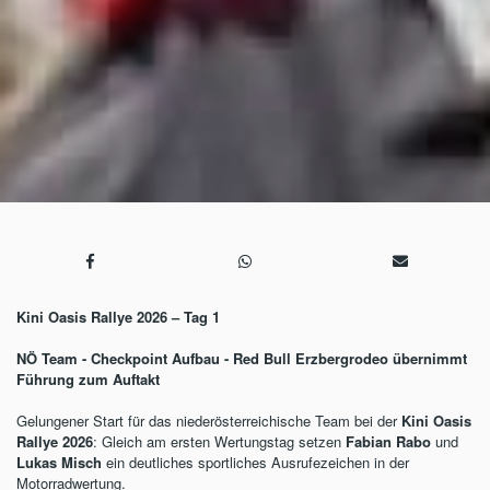
Kini Oasis Rallye 2026 – Tag 1
NÖ Team - Checkpoint Aufbau - Red Bull Erzbergrodeo übernimmt
Führung zum Auftakt
Gelungener Start für das niederösterreichische Team bei der
Kini Oasis
Rallye 2026
: Gleich am ersten Wertungstag setzen
Fabian Rabo
und
Lukas Misch
ein deutliches sportliches Ausrufezeichen in der
Motorradwertung.