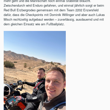
mehr geht und die Mannschaft noch einmal Stabilität braucht.
Zwischendurch wird Enduro gefahren, und einmal jährlich sorgt er beim
Red Bull Erzbergrodeo gemeinsam mit dem Team 2202 Enzersfeld
dafür, dass die Checkpoints mit Dominik Willinger und aber auch Lukas
Misch rechtzeitig aufgebaut werden – zuverlässig, ausdauernd und mit
dem gleichen Einsatz wie am Fußballplatz.