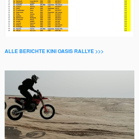
ALLE BERICHTE KINI OASIS RALLYE >>>