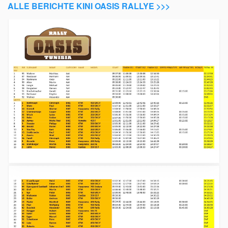
ALLE BERICHTE KINI OASIS RALLYE >>>