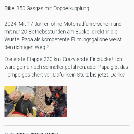
Bike: 350 Gasgas mit Doppelkupplung
2024: Mit 17 Jahren ohne Motorradführerschein und
mit nur 20 Betriebsstunden am Buckel direkt in die
Wüste. Papa als kompetente Führungsgalione weist
den richtigen Weg ?
Die erste Etappe 330 km. Crazy erste Eindrücke! Ich
wäre gerne noch schneller gefahren, aber Papa gibt das
Tempo gesichert vor. Dafür kein Sturz bis jetzt. Danke.