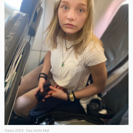
Oasis 2024 - Das erste Mal