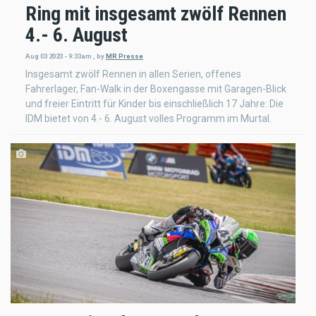
Ring mit insgesamt zwölf Rennen
4.- 6. August
Aug 03 2023 - 9:33am
,
by
MR Presse
Insgesamt zwölf Rennen in allen Serien, offenes
Fahrerlager, Fan-Walk in der Boxengasse mit Garagen-Blick
und freier Eintritt für Kinder bis einschließlich 17 Jahre: Die
IDM bietet von 4.- 6. August volles Programm im Murtal.