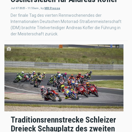
Jul 07 2025 - 11:53am
,
by
MR Presse
Der finale Tag des vierten Rennwochenendes der
Internationalen Deutschen Motorrad-Straßenmeisterschaft
(IDM) brachte Titelverteidiger Andreas Kofler die Führung in
der Meisterschaft zurück.
Traditionsrennstrecke Schleizer
Dreieck Schauplatz des zweiten