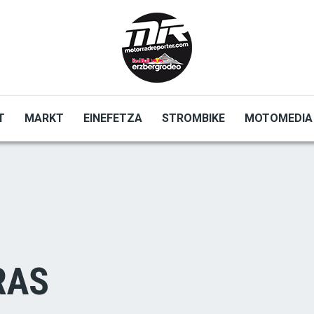
T
MARKT
EINEFETZA
STROMBIKE
MOTOMEDIA
RAS