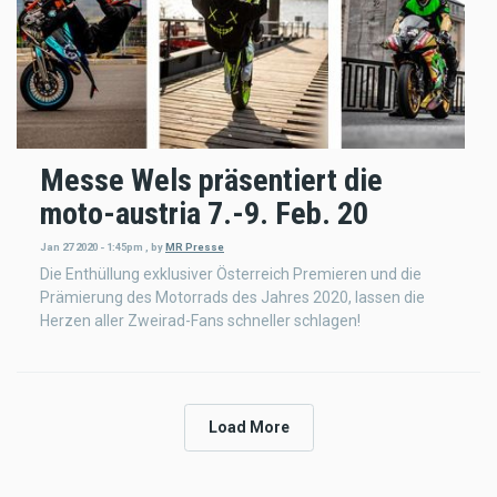
Messe Wels präsentiert die
moto-austria 7.-9. Feb. 20
Jan 27 2020 - 1:45pm
,
by
MR Presse
Die Enthüllung exklusiver Österreich Premieren und die
Prämierung des Motorrads des Jahres 2020, lassen die
Herzen aller Zweirad-Fans schneller schlagen!
Load More