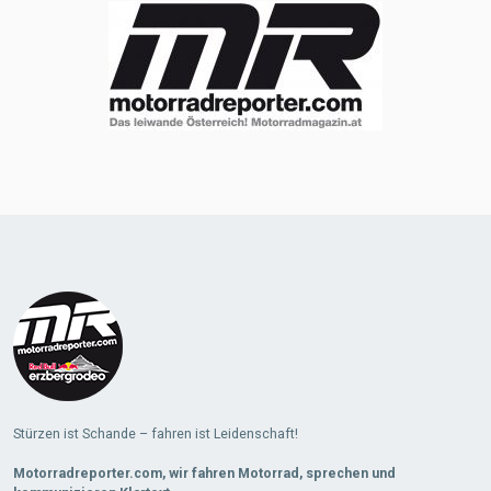
Stürzen ist Schande – fahren ist Leidenschaft!
Motorradreporter.com, wir fahren Motorrad, sprechen und