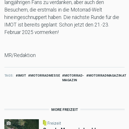
langjährigen Fans zu verdanken, aber auch den
Besuchern, die erstmals in die Motorrad-Welt
hineingeschnuppert haben. Die nächste Runde für die
IMOT ist bereits geplant: Schon jetzt den 21.-23.
Februar 2025 vormerken!
MR/Redaktion
TAGS
IMOT
MOTORRADMESSE
MOTORRAD-
MOTORRADMAGAZIN.AT
MAGAZIN
MORE FREIZEIT
Freizeit