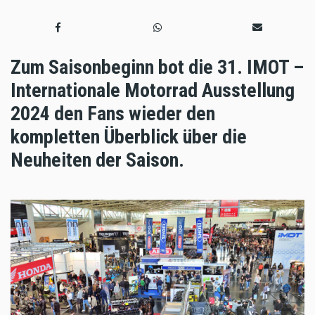
Zum Saisonbeginn bot die 31. IMOT –
Internationale Motorrad Ausstellung
2024 den Fans wieder den
kompletten Überblick über die
Neuheiten der Saison.