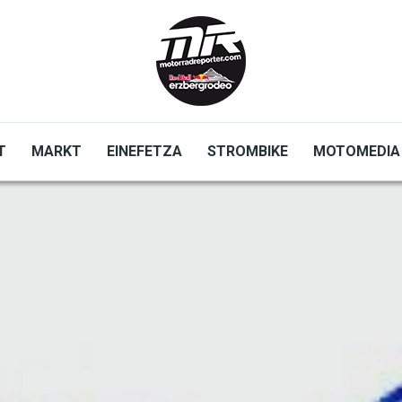
T
MARKT
EINEFETZA
STROMBIKE
MOTOMEDIA