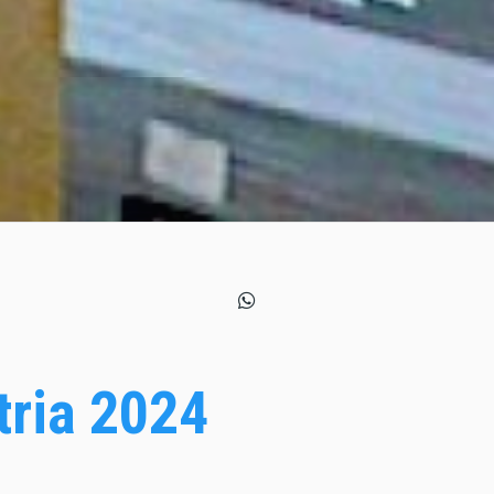
tria 2024