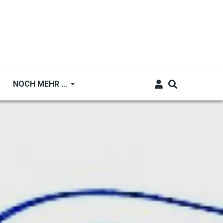
NOCH MEHR ...