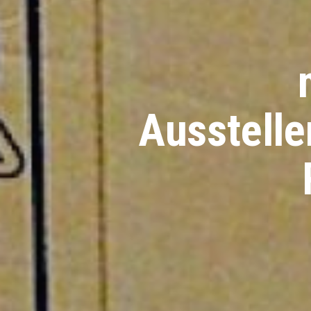
Ausstelle