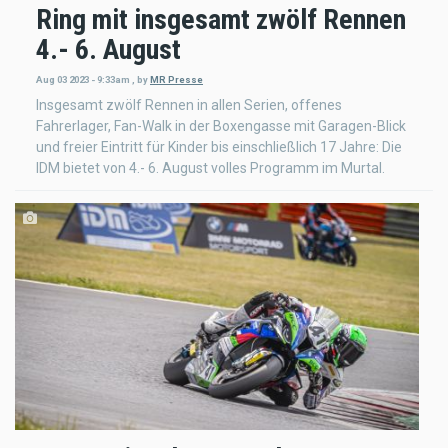
Ring mit insgesamt zwölf Rennen
4.- 6. August
Aug 03 2023 - 9:33am
,
by
MR Presse
Insgesamt zwölf Rennen in allen Serien, offenes
Fahrerlager, Fan-Walk in der Boxengasse mit Garagen-Blick
und freier Eintritt für Kinder bis einschließlich 17 Jahre: Die
IDM bietet von 4.- 6. August volles Programm im Murtal.