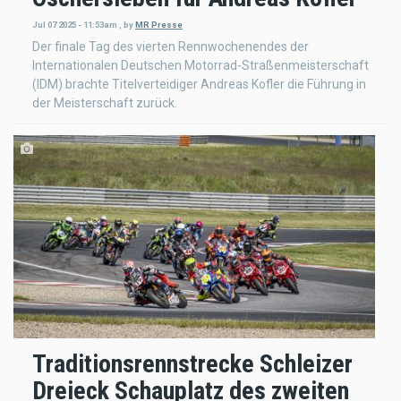
Jul 07 2025 - 11:53am
,
by
MR Presse
Der finale Tag des vierten Rennwochenendes der
Internationalen Deutschen Motorrad-Straßenmeisterschaft
(IDM) brachte Titelverteidiger Andreas Kofler die Führung in
der Meisterschaft zurück.
Traditionsrennstrecke Schleizer
Dreieck Schauplatz des zweiten