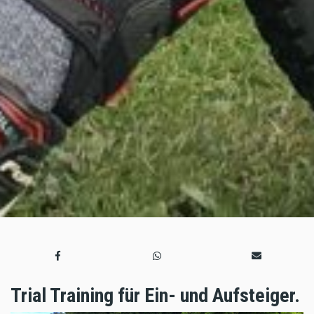
Trial Training für Ein- und Aufsteiger.