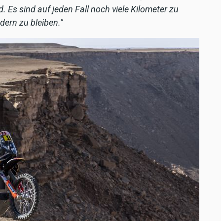
 Es sind auf jeden Fall noch viele Kilometer zu
dern zu bleiben."