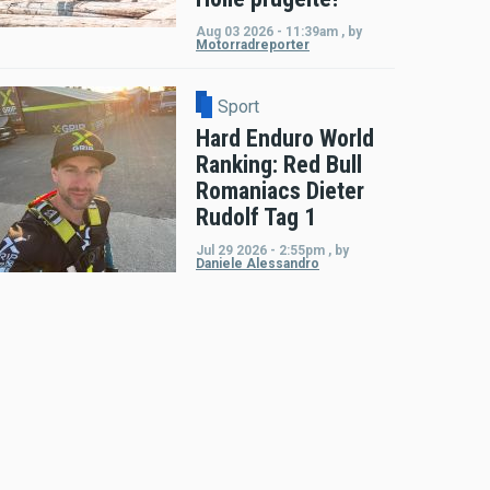
Aug 03 2026 - 11:39am
,
by
Motorradreporter
Sport
Hard Enduro World
Ranking: Red Bull
Romaniacs Dieter
Rudolf Tag 1
Jul 29 2026 - 2:55pm
,
by
Daniele Alessandro