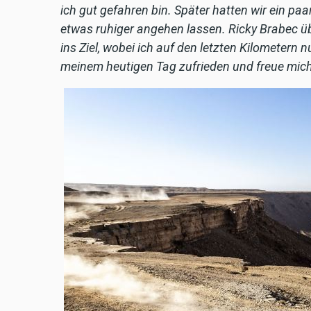
ich gut gefahren bin. Später hatten wir ein paa
etwas ruhiger angehen lassen. Ricky Brabec ü
ins Ziel, wobei ich auf den letzten Kilometern n
meinem heutigen Tag zufrieden und freue mic