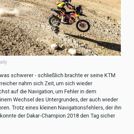
ally
twas schwerer - schließlich brachte er seine KTM
reicher nahm sich Zeit, um sich wieder
hst auf die Navigation, um Fehler in dem
einem Wechsel des Untergrundes, der auch wieder
ren. Trotz eines kleinen Navigationsfehlers, der ihn
e, konnte der Dakar-Champion 2018 den Tag sicher