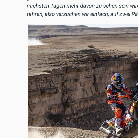
nächsten Tagen mehr davon zu sehen sein wird.
fahren, also versuchen wir einfach, auf zwei Rä