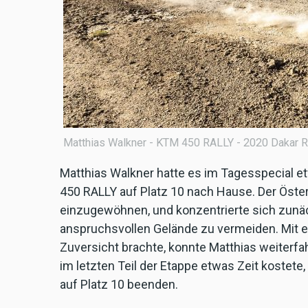
Matthias Walkner - KTM 450 RALLY - 2020 Dakar R
Matthias Walkner hatte es im Tagesspecial e
450 RALLY auf Platz 10 nach Hause. Der Öster
einzugewöhnen, und konzentrierte sich zunäc
anspruchsvollen Gelände zu vermeiden. Mit 
Zuversicht brachte, konnte Matthias weiterfah
im letzten Teil der Etappe etwas Zeit kostet
auf Platz 10 beenden.