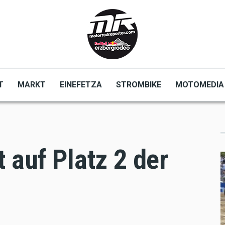
T
MARKT
EINEFETZA
STROMBIKE
MOTOMEDIA
 auf Platz 2 der