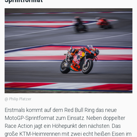
@ Philip Platzer
Erstmals kommt auf dem Red Bull Ring das neue
MotoGP-Sprintformat zum Einsatz. Neben doppelter
Race Action jagt ein Höhepunkt den nächsten. Das
große KTM-Heimrennen mit zwei echt heißen Eisen im