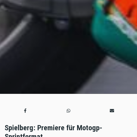
Spielberg: Premiere für Motogp-
Sprintformat