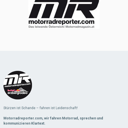
Stürzen ist Schande – fahren ist Leidenschaft!
Motorradreporter.com, wir fahren Motorrad, sprechen und
kommunizieren Klartext.