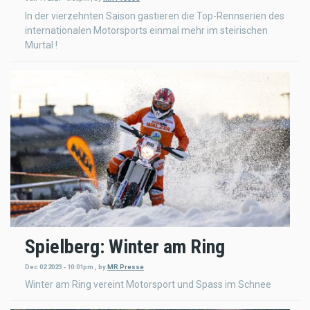
In der vierzehnten Saison gastieren die Top-Rennserien des
internationalen Motorsports einmal mehr im steirischen
Murtal !
Spielberg: Winter am Ring
Dec 02 2023 - 10:01pm
,
by
MR Presse
Winter am Ring vereint Motorsport und Spass im Schnee