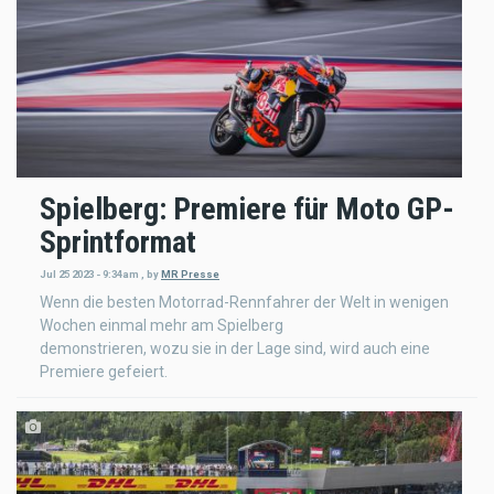
Spielberg: Premiere für Moto GP-
Sprintformat
Jul 25 2023 - 9:34am
,
by
MR Presse
Wenn die besten Motorrad-Rennfahrer der Welt in wenigen
Wochen einmal mehr am Spielberg
demonstrieren, wozu sie in der Lage sind, wird auch eine
Premiere gefeiert.