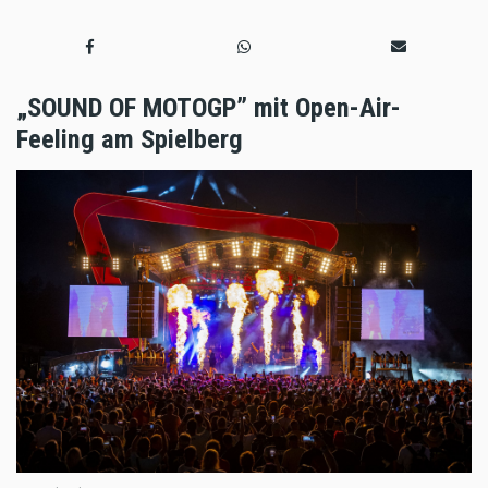
„SOUND OF MOTOGP” mit Open-Air-
Feeling am Spielberg