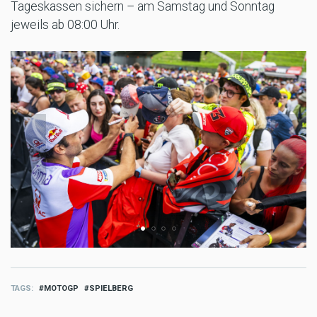
Tageskassen sichern – am Samstag und Sonntag
jeweils ab 08:00 Uhr.
TAGS
MOTOGP
SPIELBERG