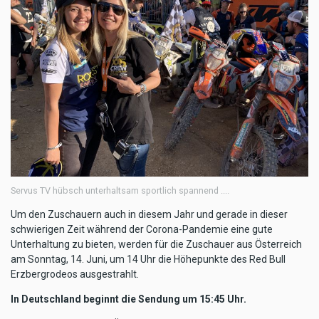
Servus TV hübsch unterhaltsam sportlich spannend ....
Um den Zuschauern auch in diesem Jahr und gerade in dieser
schwierigen Zeit während der Corona-Pandemie eine gute
Unterhaltung zu bieten, werden für die Zuschauer aus Österreich
am Sonntag, 14. Juni, um 14 Uhr die Höhepunkte des Red Bull
Erzbergrodeos ausgestrahlt.
In Deutschland beginnt die Sendung um 15:45 Uhr.