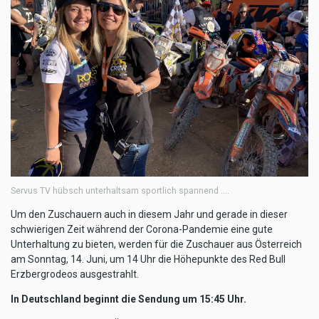
Servus TV hübsch unterhaltsam sportlich spannend ....
Um den Zuschauern auch in diesem Jahr und gerade in dieser
schwierigen Zeit während der Corona-Pandemie eine gute
Unterhaltung zu bieten, werden für die Zuschauer aus Österreich
am Sonntag, 14. Juni, um 14 Uhr die Höhepunkte des Red Bull
Erzbergrodeos ausgestrahlt.
In Deutschland beginnt die Sendung um 15:45 Uhr.