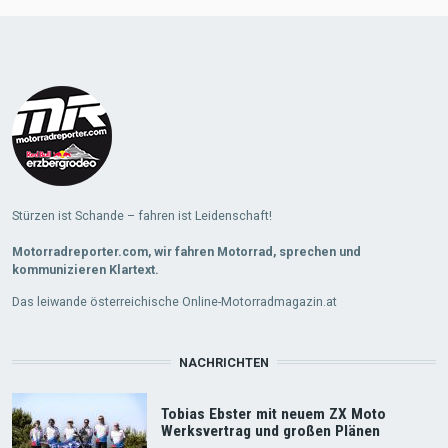
Load
More
Stürzen ist Schande – fahren ist Leidenschaft!
Motorradreporter.com, wir fahren Motorrad, sprechen und
kommunizieren Klartext.
Das leiwande österreichische Online-Motorradmagazin.at
NACHRICHTEN
Tobias Ebster mit neuem ZX Moto
Werksvertrag und großen Plänen