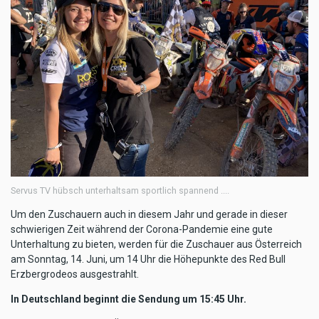
Servus TV hübsch unterhaltsam sportlich spannend ....
Um den Zuschauern auch in diesem Jahr und gerade in dieser
schwierigen Zeit während der Corona-Pandemie eine gute
Unterhaltung zu bieten, werden für die Zuschauer aus Österreich
am Sonntag, 14. Juni, um 14 Uhr die Höhepunkte des Red Bull
Erzbergrodeos ausgestrahlt.
In Deutschland beginnt die Sendung um 15:45 Uhr.