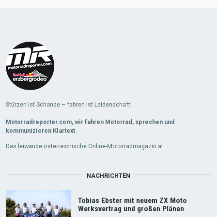
Load
More
Stürzen ist Schande – fahren ist Leidenschaft!
Motorradreporter.com, wir fahren Motorrad, sprechen und
kommunizieren Klartext.
Das leiwande österreichische Online-Motorradmagazin.at
NACHRICHTEN
Tobias Ebster mit neuem ZX Moto
Werksvertrag und großen Plänen