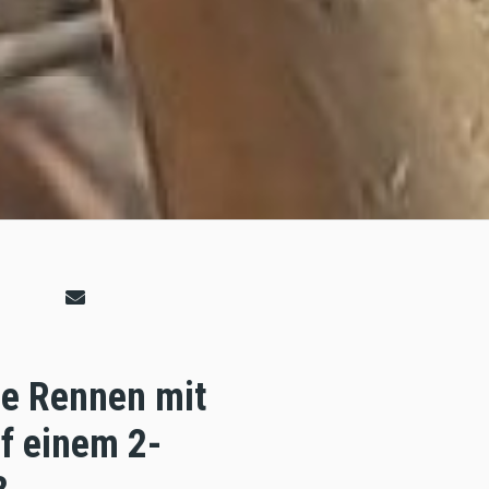
ge Rennen mit
uf einem 2-