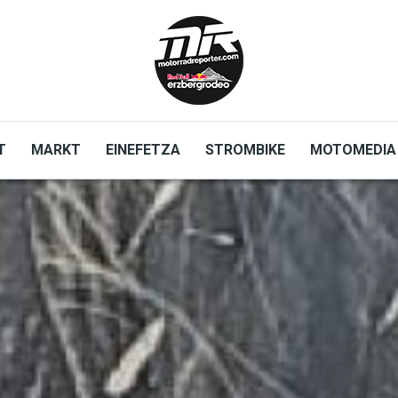
T
MARKT
EINEFETZA
STROMBIKE
MOTOMEDIA