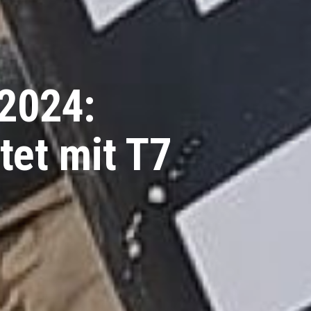
 2024:
tet mit T7