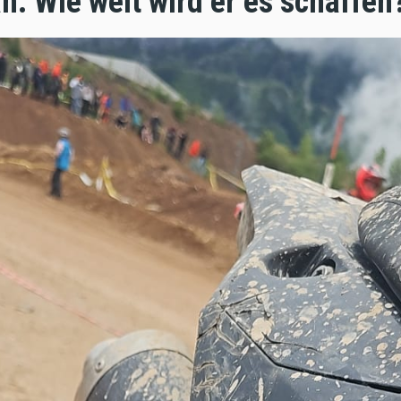
an. Wie weit wird er es schaffen