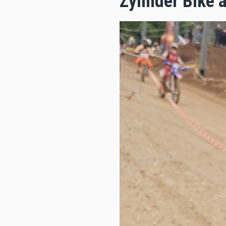
Zylinder Bike 