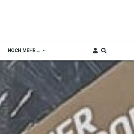
NOCH MEHR ...