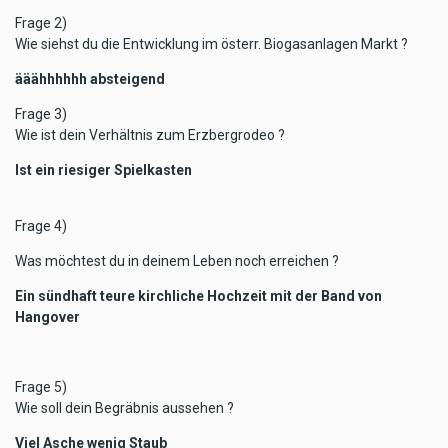
Frage 2)
Wie siehst du die Entwicklung im österr. Biogasanlagen Markt ?
ääähhhhhh absteigend
Frage 3)
Wie ist dein Verhältnis zum Erzbergrodeo ?
Ist ein riesiger Spielkasten
Frage 4)
Was möchtest du in deinem Leben noch erreichen ?
Ein sündhaft teure kirchliche Hochzeit mit der Band von
Hangover
Frage 5)
Wie soll dein Begräbnis aussehen ?
Viel Asche wenig Staub