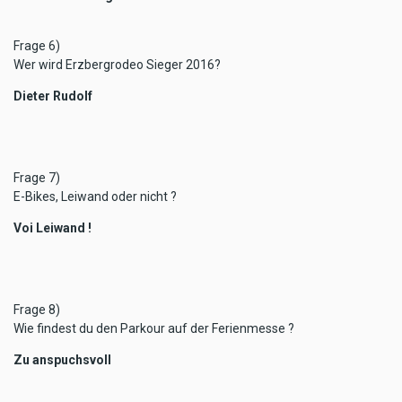
Frage 6)
Wer wird Erzbergrodeo Sieger 2016?
Dieter Rudolf
Frage 7)
E-Bikes, Leiwand oder nicht ?
Voi Leiwand !
Frage 8)
Wie findest du den Parkour auf der Ferienmesse ?
Zu anspuchsvoll