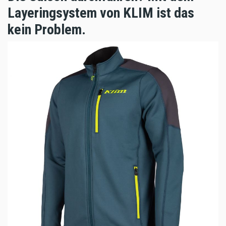
Layeringsystem von KLIM ist das
kein Problem.