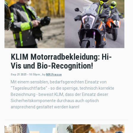
KLIM Motorradbekleidung: Hi-
Vis und Bio-Recognition!
Sep 21 2025 - 10:50pm
,
by
MR Presse
Mit einem sensiblen, bedarfsgerechten Einsatz von
"Tagesleuchtfarbe" - so die sperrige, technisch korrekte
Bezeichnung - beweist KLIM, dass der Einsatz dieser
Sicherheitskomponente durchaus auch optisch
ansprechend gestaltet werden kann!