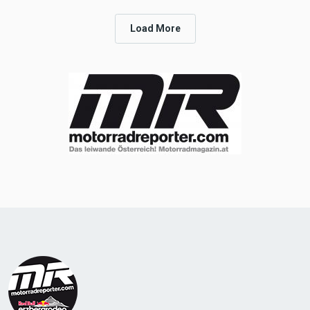
Load More