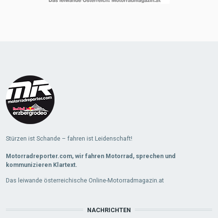
Stürzen ist Schande – fahren ist Leidenschaft!
Motorradreporter.com, wir fahren Motorrad, sprechen und
kommunizieren Klartext.
Das leiwande österreichische Online-Motorradmagazin.at
NACHRICHTEN