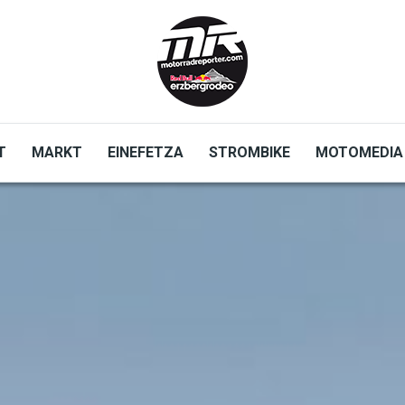
T
MARKT
EINEFETZA
STROMBIKE
MOTOMEDIA