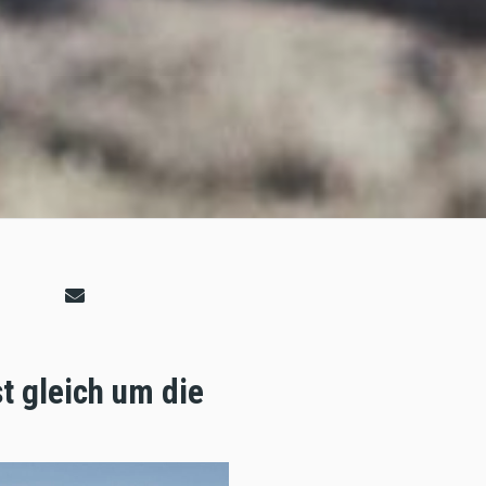
t gleich um die