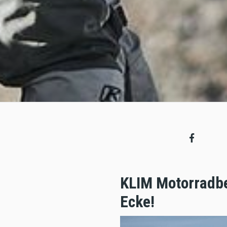
KLIM Motorradbe
Ecke!