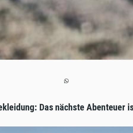
kleidung: Das nächste Abenteuer is