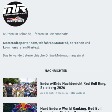
Stürzen ist Schande – fahren ist Leidenschaft!
Motorradreporter.com, wir fahren Motorrad, sprechen und
kommunizieren Klartext.
Das leiwande österreichische Online-Motorradmagazin.at
NACHRICHTEN
Enduro4Kids Nachbericht Red Bull Ring,
Spielberg 2026
Aug 05 2026 - 9:15am
,
by
Peter Bachler
Hard Enduro World Ranking: Red Bull