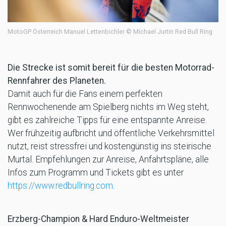
MotoGP Österreich Manuel Lettenbichler © Michael Jurtin Red Bull Ring
Die Strecke ist somit bereit für die besten Motorrad-
Rennfahrer des Planeten.
Damit auch für die Fans einem perfekten
Rennwochenende am Spielberg nichts im Weg steht,
gibt es zahlreiche Tipps für eine entspannte Anreise.
Wer frühzeitig aufbricht und öffentliche Verkehrsmittel
nutzt, reist stressfrei und kostengünstig ins steirische
Murtal. Empfehlungen zur Anreise, Anfahrtspläne, alle
Infos zum Programm und Tickets gibt es unter
https://www.redbullring.com
.
Erzberg-Champion & Hard Enduro-Weltmeister