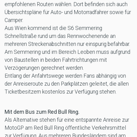
empfohlenen Routen wählen. Dort befinden sich auch
Übersichtspläne für Auto- und Motorradfahrer sowie für
Camper.
Aus Wien kommend ist die S6 Semmering
Schnellstraße rund um das Rennwochenende an
mehreren Streckenabschnitten nur einspurig befahrbar.
Am Semmering und im Bereich Leoben muss aufgrund
von Baustellen in beiden Fahrtrichtungen mit
Verzögerungen gerechnet werden.
Entlang der Anfahrtswege werden Fans abhängig von
der Anreiseroute zu den Parkplätzen geleitet, die allen
Ticketbesitzern kostenlos zur Verfügung stehen.
Mit dem Bus zum Red Bull Ring.
Als Alternative stehen für eine entspannte Anreise zur
MotoGP am Red Bull Ring öffentliche Verkehrsmittel
zur Verfügung. Aus mehreren Bundesländern sind am