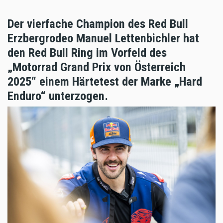
Der vierfache Champion des Red Bull
Erzbergrodeo Manuel Lettenbichler hat
den Red Bull Ring im Vorfeld des
„Motorrad Grand Prix von Österreich
2025“ einem Härtetest der Marke „Hard
Enduro“ unterzogen.