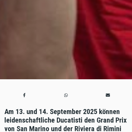
Am 13. und 14. September 2025 können
leidenschaftliche Ducatisti den Grand Prix
von San Marino und der Riviera di Rimini