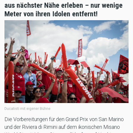
aus nächster Nähe erleben – nur wenige
Meter von ihren Idolen entfernt!
Ducatisti mit eigener Bühne
Die Vorbereitungen für den Grand Prix von San Marino
und der Riviera di Rimini auf dem ikonischen Misano