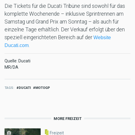
Die Tickets für die Ducati Tribüne sind sowohl für das
komplette Wochenende – inklusive Sprintrennen am
Samstag und Grand Prix am Sonntag – als auch für
einzelne Tage erhältlich. Der Verkauf erfolgt über den
speziell eingerichteten Bereich auf der
Website
.
Ducati.com
Quelle: Ducati
MR/DA
TAGS
DUCATI
MOTOGP
MORE FREIZEIT
Freizeit