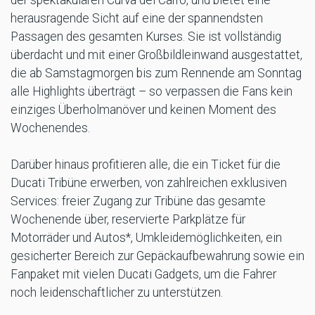
herausragende Sicht auf eine der spannendsten
Passagen des gesamten Kurses. Sie ist vollständig
überdacht und mit einer Großbildleinwand ausgestattet,
die ab Samstagmorgen bis zum Rennende am Sonntag
alle Highlights überträgt – so verpassen die Fans kein
einziges Überholmanöver und keinen Moment des
Wochenendes.
Darüber hinaus profitieren alle, die ein Ticket für die
Ducati Tribüne erwerben, von zahlreichen exklusiven
Services: freier Zugang zur Tribüne das gesamte
Wochenende über, reservierte Parkplätze für
Motorräder und Autos*, Umkleidemöglichkeiten, ein
gesicherter Bereich zur Gepäckaufbewahrung sowie ein
Fanpaket mit vielen Ducati Gadgets, um die Fahrer
noch leidenschaftlicher zu unterstützen.