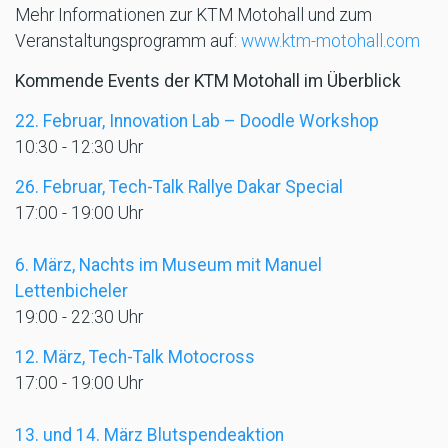
Mehr Informationen zur KTM Motohall und zum
Veranstaltungsprogramm auf:
www.ktm-motohall.com
Kommende Events der KTM Motohall im Überblick
22. Februar, Innovation Lab – Doodle Workshop
10:30 - 12:30 Uhr
26. Februar, Tech-Talk Rallye Dakar Special
17:00 - 19:00 Uhr
6. März, Nachts im Museum mit Manuel
Lettenbicheler
19:00 - 22:30 Uhr
12.
März, Tech-Talk Motocross
17:00 - 19:00 Uhr
13. und 14. März Blutspendeaktion