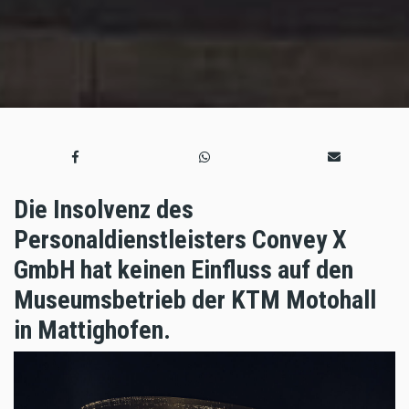
Die Insolvenz des
Personaldienstleisters Convey X
GmbH hat keinen Einfluss auf den
Museumsbetrieb der KTM Motohall
in Mattighofen.