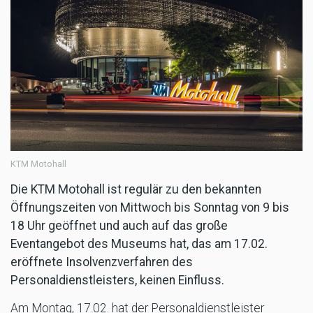
KTM Motohall
Die KTM Motohall ist regulär zu den bekannten
Öffnungszeiten von Mittwoch bis Sonntag von 9 bis
18 Uhr geöffnet und auch auf das große
Eventangebot des Museums hat, das am 17.02.
eröffnete Insolvenzverfahren des
Personaldienstleisters, keinen Einfluss.
Am Montag, 17.02. hat der Personaldienstleister