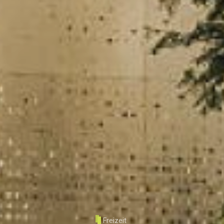
Freizeit