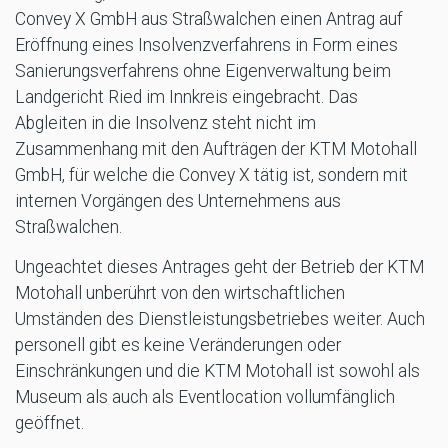
Convey X GmbH aus Straßwalchen einen Antrag auf
Eröffnung eines Insolvenzverfahrens in Form eines
Sanierungsverfahrens ohne Eigenverwaltung beim
Landgericht Ried im Innkreis eingebracht. Das
Abgleiten in die Insolvenz steht nicht im
Zusammenhang mit den Aufträgen der KTM Motohall
GmbH, für welche die Convey X tätig ist, sondern mit
internen Vorgängen des Unternehmens aus
Straßwalchen.
Ungeachtet dieses Antrages geht der Betrieb der KTM
Motohall unberührt von den wirtschaftlichen
Umständen des Dienstleistungsbetriebes weiter. Auch
personell gibt es keine Veränderungen oder
Einschränkungen und die KTM Motohall ist sowohl als
Museum als auch als Eventlocation vollumfänglich
geöffnet.