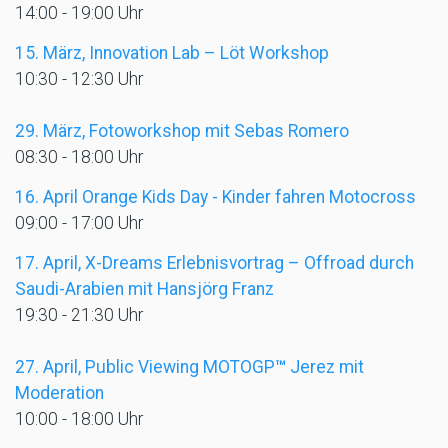
14:00 - 19:00 Uhr
15.
März, Innovation Lab – Löt Workshop
10:30 - 12:30 Uhr
29. März, Fotoworkshop mit Sebas Romero
08:30 - 18:00 Uhr
16. April Orange Kids Day - Kinder fahren Motocross
09:00 - 17:00 Uhr
17. April, X-Dreams Erlebnisvortrag – Offroad durch
Saudi-Arabien mit Hansjörg Franz
19:30 - 21:30 Uhr
27. April, Public Viewing MOTOGP
™
Jerez mit
Moderation
10:00 - 18:00 Uhr