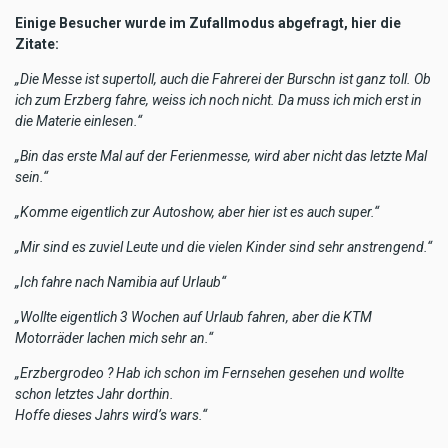
Einige Besucher wurde im Zufallmodus abgefragt, hier die
Zitate:
„Die Messe ist supertoll, auch die Fahrerei der Burschn ist ganz toll. Ob
ich zum Erzberg fahre, weiss ich noch nicht. Da muss ich mich erst in
die Materie einlesen.“
„Bin das erste Mal auf der Ferienmesse, wird aber nicht das letzte Mal
sein.“
„Komme eigentlich zur Autoshow, aber hier ist es auch super.“
„Mir sind es zuviel Leute und die vielen Kinder sind sehr anstrengend.“
„Ich fahre nach Namibia auf Urlaub“
„Wollte eigentlich 3 Wochen auf Urlaub fahren, aber die KTM
Motorräder lachen mich sehr an.“
„Erzbergrodeo ? Hab ich schon im Fernsehen gesehen und wollte
schon letztes Jahr dorthin.
Hoffe dieses Jahrs wird’s wars.“