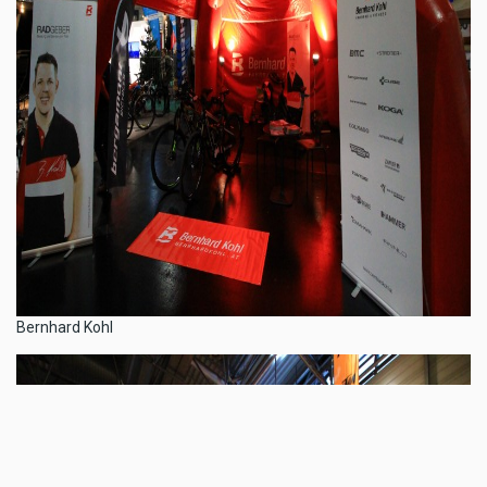
Bernhard Kohl