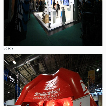
Bosch