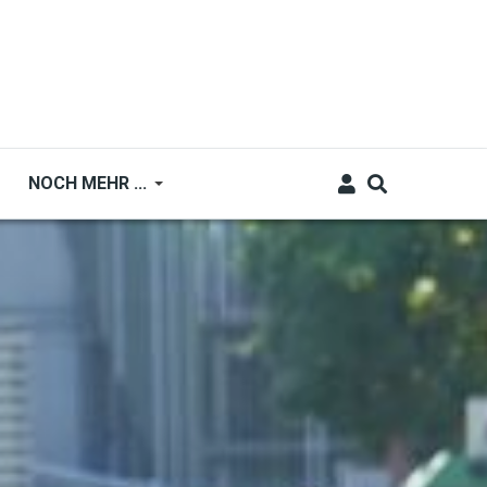
NOCH MEHR ...