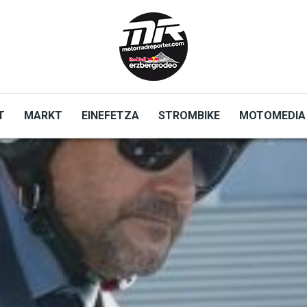
T
MARKT
EINEFETZA
STROMBIKE
MOTOMEDIA