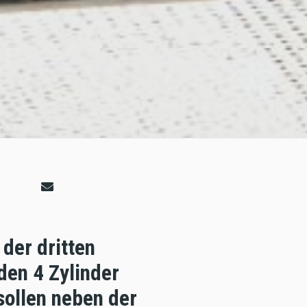
 der dritten
den 4 Zylinder
sollen neben der