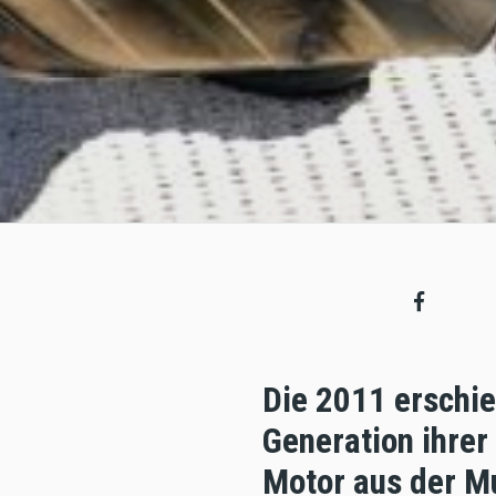
Die 2011 erschie
Generation ihrer
Motor aus der Mu