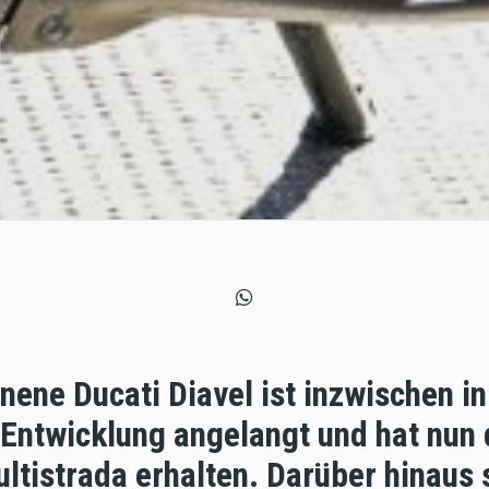
nene Ducati Diavel ist inzwischen in
 Entwicklung angelangt und hat nun 
ltistrada erhalten. Darüber hinaus 