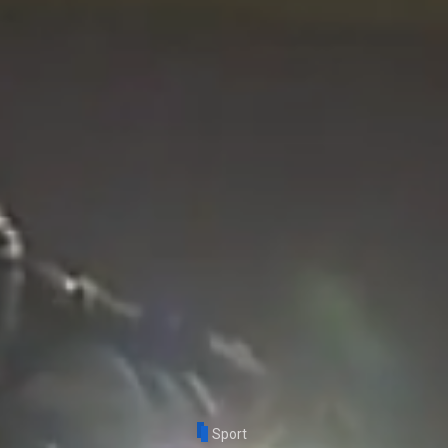
Sport