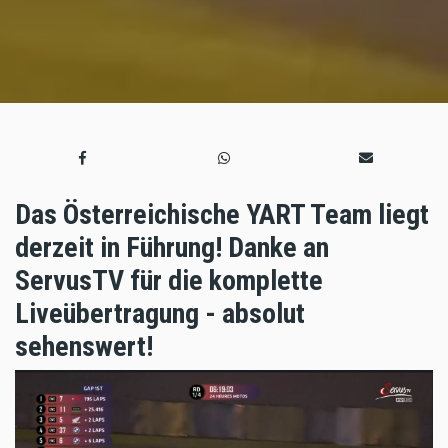
Das Österreichische YART Team liegt
derzeit in Führung! Danke an
ServusTV für die komplette
Liveübertragung - absolut
sehenswert!