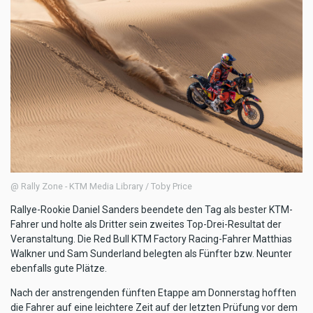
@ Rally Zone - KTM Media Library / Toby Price
Rallye-Rookie Daniel Sanders beendete den Tag als bester KTM-
Fahrer und holte als Dritter sein zweites Top-Drei-Resultat der
Veranstaltung. Die Red Bull KTM Factory Racing-Fahrer Matthias
Walkner und Sam Sunderland belegten als Fünfter bzw. Neunter
ebenfalls gute Plätze.
Nach der anstrengenden fünften Etappe am Donnerstag hofften
die Fahrer auf eine leichtere Zeit auf der letzten Prüfung vor dem