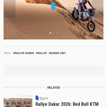
TAGS
RALLYE DAKAR
RALLYE
DAKAR 2021
RELATED
Sport
Rallye Dakar 2026: Red Bull KTM