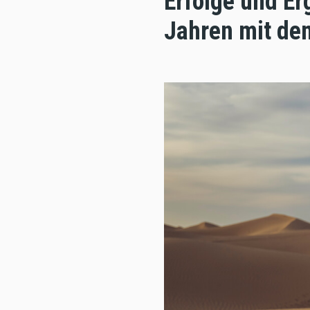
Erfolge und Er
Jahren mit dem