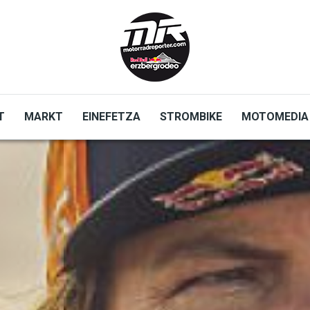
T
MARKT
EINEFETZA
STROMBIKE
MOTOMEDIA