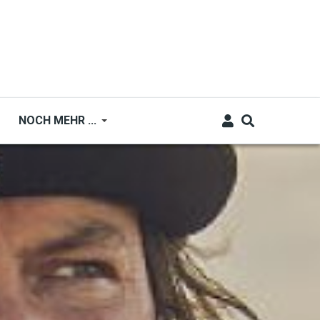
NOCH MEHR ...