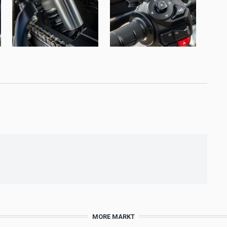
MORE MARKT