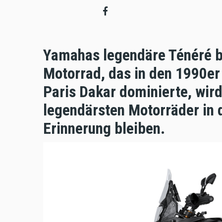
Yamahas legendäre Ténéré be
Motorrad, das in den 1990er
Paris Dakar dominierte, wird
legendärsten Motorräder in 
Erinnerung bleiben.