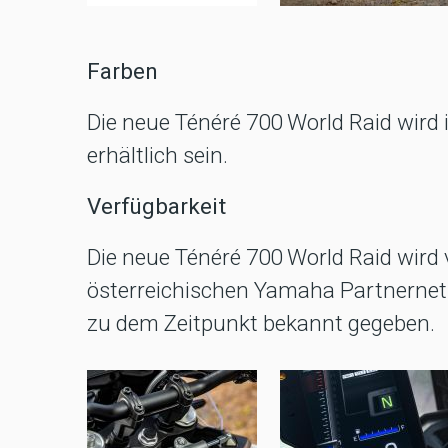
Farben
Die neue Ténéré 700 World Raid wird 
erhältlich sein.
Verfügbarkeit
Die neue Ténéré 700 World Raid wird 
österreichischen Yamaha Partnernetz 
zu dem Zeitpunkt bekannt gegeben.