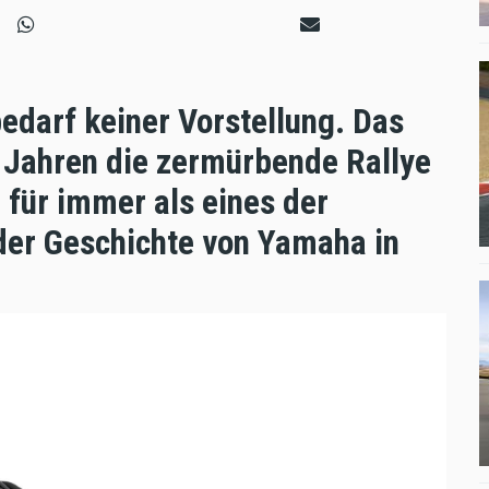
darf keiner Vorstellung. Das
 Jahren die zermürbende Rallye
 für immer als eines der
der Geschichte von Yamaha in