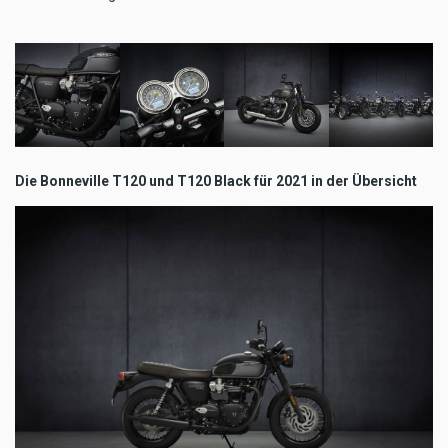
Die Bonneville T120 und T120 Black für 2021 in der Übersicht