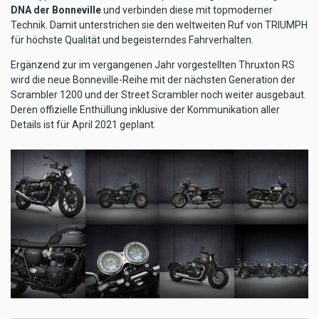
DNA der Bonneville
und verbinden diese mit topmoderner
Technik. Damit unterstrichen sie den weltweiten Ruf von TRIUMPH
für höchste Qualität und begeisterndes Fahrverhalten.
Ergänzend zur im vergangenen Jahr vorgestellten Thruxton RS
wird die neue Bonneville-Reihe mit der nächsten Generation der
Scrambler 1200 und der Street Scrambler noch weiter ausgebaut.
Deren offizielle Enthüllung inklusive der Kommunikation aller
Details ist für April 2021 geplant.