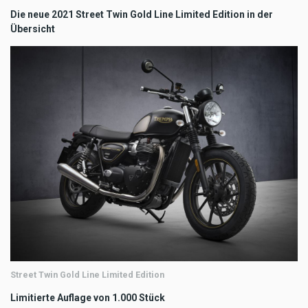
Die neue 2021 Street Twin Gold Line Limited Edition in der
Übersicht
Street Twin Gold Line Limited Edition
Limitierte Auflage von 1.000 Stück