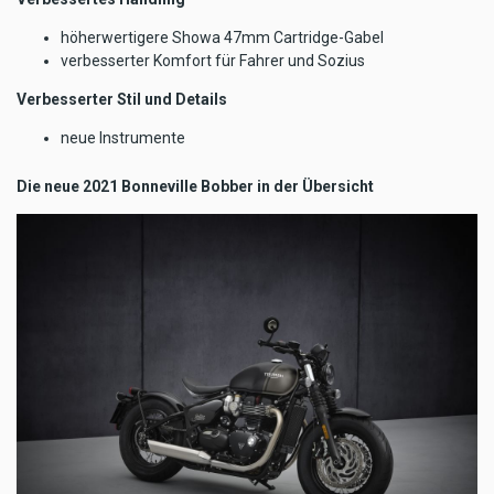
höherwertigere Showa 47mm Cartridge-Gabel
verbesserter Komfort für Fahrer und Sozius
Verbesserter Stil und Details
neue Instrumente
Die neue 2021 Bonneville Bobber in der Übersicht