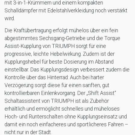
mit 3-in-1-Krümmern und einem kompakten
Schalldämpfer mit Edelstahlverkleidung noch verstärkt
wird.
Die Kraftübertragung erfolgt mühelos über ein fein
abgestimmtes Sechsgang-Getriebe und die Torque
Assist-Kupplung von TRIUMPH sorgt für eine
progressive, leichte Hebelwirkung. Zudem ist der
Kupplungshebel für beste Dosierung im Abstand
einstellbar. Das Kupplungsdesign verbessert zudem die
Kontrolle über das Hinterrad: Auch bei harter
Verzögerung sorgt diese für einen sanften, gut
kontrollierbaren Einlenkvorgang. Der „Shift Assist“
Schaltassistent von TRIUMPH ist als Zubehör
erhältlich und ermöglicht schnelles und müheloses
Hoch- und Runterschalten ohne Kupplungseinsatz und
damit ein noch einfacheres und sportlicheres Fahren –
nicht nur in der Stadt.