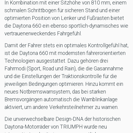
In Kombination mit einer Sitzhöhe von 810 mm, einem
schmalen Schrittbogen für sicheren Stand und einer
optimierten Position von Lenker und Fußrasten bietet
die Daytona 660 ein ebenso sportlich-dynamisches wie
vertrauenerweckendes Fahrgefühl.
Damit der Fahrer stets ein optimales Kontrollgefühl hat,
ist die Daytona 660 mit modernsten fahrerorientierten
Technologien ausgestattet. Dazu gehören drei
Fahrmodi (Sport, Road und Rain), die die Gasannahme
und die Einstellungen der Traktionskontrolle für die
jeweiligen Bedingungen optimieren. Hinzu kommt ein
neues Notbremswarnsystem, das bei starken
Bremsvorgängen automatisch die Warnblinkanlage
aktiviert, um andere Verkehrsteilnehmer zu warnen.
Die unverwechselbare Design-DNA der historischen
Daytona-Motorräder von TRIUMPH wurde neu