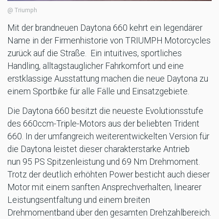
@ Triumph
Mit der brandneuen Daytona 660 kehrt ein legendärer
Name in der Firmenhistorie von TRIUMPH Motorcycles
zurück auf die Straße. Ein intuitives, sportliches
Handling, alltagstauglicher Fahrkomfort und eine
erstklassige Ausstattung machen die neue Daytona zu
einem Sportbike für alle Fälle und Einsatzgebiete.
Die Daytona 660 besitzt die neueste Evolutionsstufe
des 660ccm-Triple-Motors aus der beliebten Trident
660. In der umfangreich weiterentwickelten Version für
die Daytona leistet dieser charakterstarke Antrieb
nun 95 PS Spitzenleistung und 69 Nm Drehmoment.
Trotz der deutlich erhöhten Power besticht auch dieser
Motor mit einem sanften Ansprechverhalten, linearer
Leistungsentfaltung und einem breiten
Drehmomentband über den gesamten Drehzahlbereich.