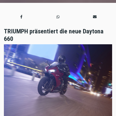
TRIUMPH präsentiert die neue Daytona
660