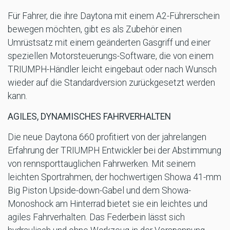
Für Fahrer, die ihre Daytona mit einem A2-Führerschein
bewegen möchten, gibt es als Zubehör einen
Umrüstsatz mit einem geänderten Gasgriff und einer
speziellen Motorsteuerungs-Software, die von einem
TRIUMPH-Händler leicht eingebaut oder nach Wunsch
wieder auf die Standardversion zurückgesetzt werden
kann.
AGILES, DYNAMISCHES FAHRVERHALTEN
Die neue Daytona 660 profitiert von der jahrelangen
Erfahrung der TRIUMPH Entwickler bei der Abstimmung
von rennsporttauglichen Fahrwerken. Mit seinem
leichten Sportrahmen, der hochwertigen Showa 41-mm
Big Piston Upside-down-Gabel und dem Showa-
Monoshock am Hinterrad bietet sie ein leichtes und
agiles Fahrverhalten. Das Federbein lässt sich