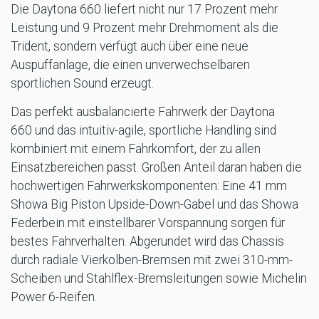
Die Daytona 660 liefert nicht nur 17 Prozent mehr
Leistung und 9 Prozent mehr Drehmoment als die
Trident, sondern verfügt auch über eine neue
Auspuffanlage, die einen unverwechselbaren
sportlichen Sound erzeugt.
Das perfekt ausbalancierte Fahrwerk der Daytona
660 und das intuitiv-agile, sportliche Handling sind
kombiniert mit einem Fahrkomfort, der zu allen
Einsatzbereichen passt. Großen Anteil daran haben die
hochwertigen Fahrwerkskomponenten: Eine 41 mm
Showa Big Piston Upside-Down-Gabel und das Showa
Federbein mit einstellbarer Vorspannung sorgen für
bestes Fahrverhalten. Abgerundet wird das Chassis
durch radiale Vierkolben-Bremsen mit zwei 310-mm-
Scheiben und Stahlflex-Bremsleitungen sowie Michelin
Power 6-Reifen.