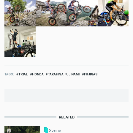
TAGS
TRIAL
HONDA
TAKAHISA FUJINAMI
FUJIGAS
RELATED
Szene