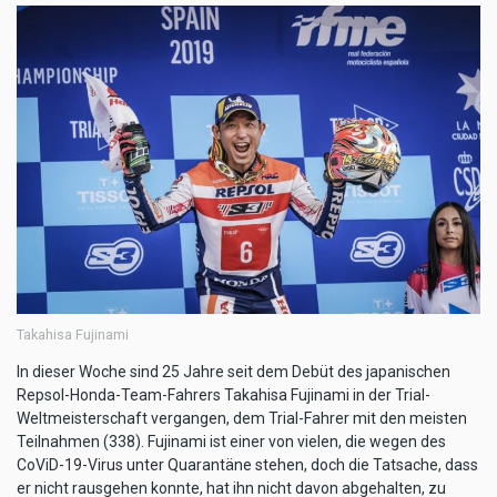
Takahisa Fujinami
In dieser Woche sind 25 Jahre seit dem Debüt des japanischen
Repsol-Honda-Team-Fahrers Takahisa Fujinami in der Trial-
Weltmeisterschaft vergangen, dem Trial-Fahrer mit den meisten
Teilnahmen (338). Fujinami ist einer von vielen, die wegen des
CoViD-19-Virus unter Quarantäne stehen, doch die Tatsache, dass
er nicht rausgehen konnte, hat ihn nicht davon abgehalten, zu