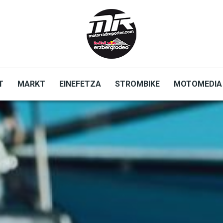
T
MARKT
EINEFETZA
STROMBIKE
MOTOMEDIA