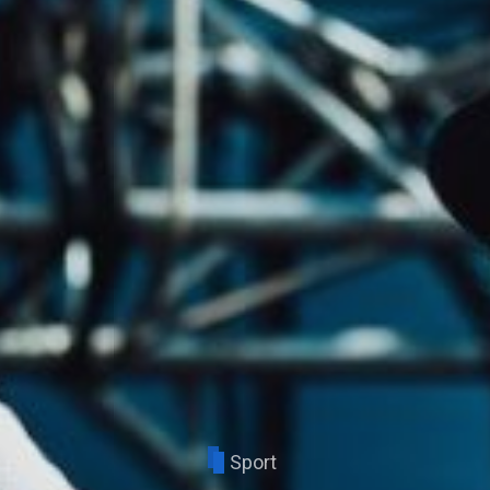
Sport