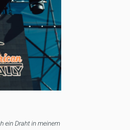
ch ein Draht in meinem