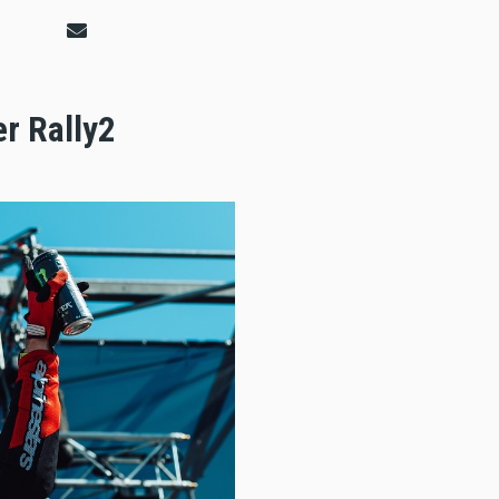
er Rally2