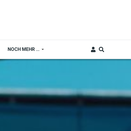
NOCH MEHR ...