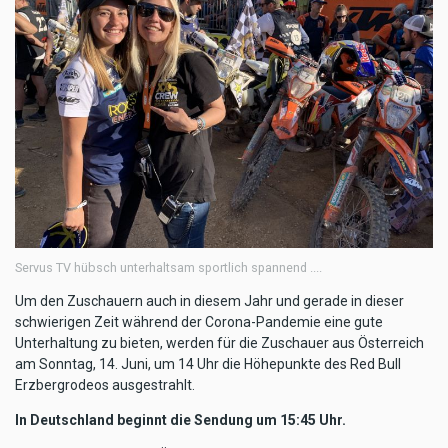
Servus TV hübsch unterhaltsam sportlich spannend ....
Um den Zuschauern auch in diesem Jahr und gerade in dieser
schwierigen Zeit während der Corona-Pandemie eine gute
Unterhaltung zu bieten, werden für die Zuschauer aus Österreich
am Sonntag, 14. Juni, um 14 Uhr die Höhepunkte des Red Bull
Erzbergrodeos ausgestrahlt.
In Deutschland beginnt die Sendung um 15:45 Uhr.