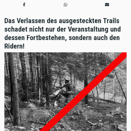
Das Verlassen des ausgesteckten Trails
schadet nicht nur der Veranstaltung und
dessen Fortbestehen, sondern auch den
Ridern!