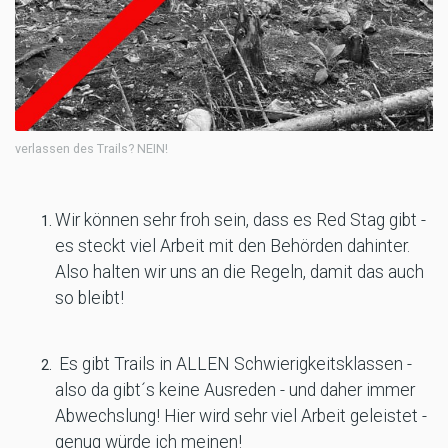
verlassen des Trails? NEIN!
Wir können sehr froh sein, dass es Red Stag gibt -
es steckt viel Arbeit mit den Behörden dahinter.
Also halten wir uns an die Regeln, damit das auch
so bleibt!
Es gibt Trails in ALLEN Schwierigkeitsklassen -
also da gibt´s keine Ausreden - und daher immer
Abwechslung! Hier wird sehr viel Arbeit geleistet -
genug würde ich meinen!