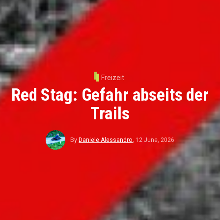
Freizeit
Red Stag: Gefahr abseits der
Trails
By
Daniele Alessandro
,
12 June, 2026