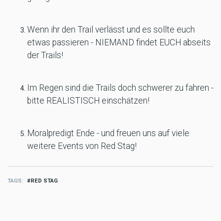
Wenn ihr den Trail verlässt und es sollte euch
etwas passieren - NIEMAND findet EUCH abseits
der Trails!
Im Regen sind die Trails doch schwerer zu fahren -
bitte REALISTISCH einschätzen!
Moralpredigt Ende - und freuen uns auf viele
weitere Events von Red Stag!
TAGS
RED STAG