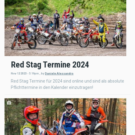
Red Stag Termine 2024
Nov 12 2023 - 5:19pm
,
by
Daniele Alessandro
Red Stag Termine für 2024 sind online und sind als absolute
Pflichttermine in den Kalender einzutragen!