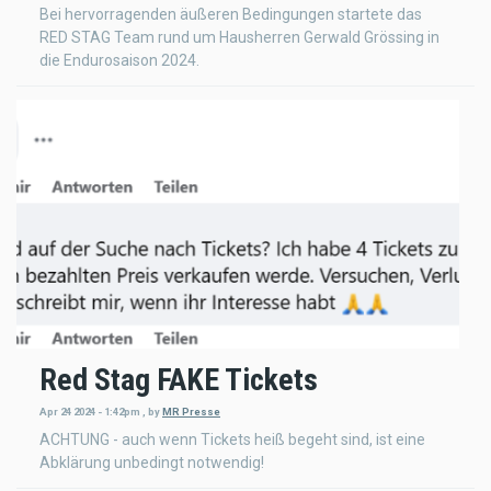
Bei hervorragenden äußeren Bedingungen startete das
RED STAG Team rund um Hausherren Gerwald Grössing in
die Endurosaison 2024.
Red Stag FAKE Tickets
Apr 24 2024 - 1:42pm
,
by
MR Presse
ACHTUNG - auch wenn Tickets heiß begeht sind, ist eine
Abklärung unbedingt notwendig!