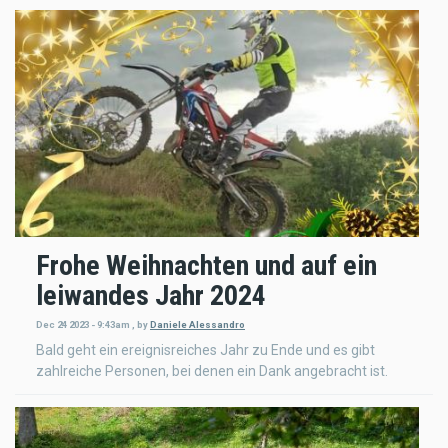
Frohe Weihnachten und auf ein
leiwandes Jahr 2024
Dec 24 2023 - 9:43am
,
by
Daniele Alessandro
Bald geht ein ereignisreiches Jahr zu Ende und es gibt
zahlreiche Personen, bei denen ein Dank angebracht ist.