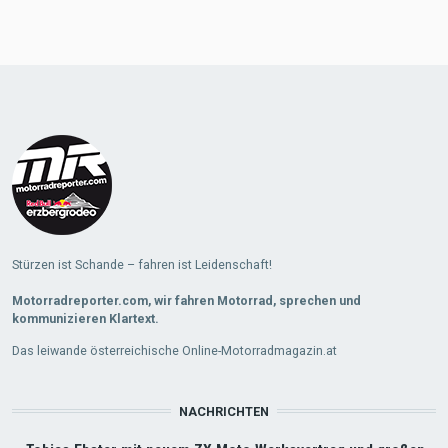
Stürzen ist Schande – fahren ist Leidenschaft!
Motorradreporter.com, wir fahren Motorrad, sprechen und
kommunizieren Klartext.
Das leiwande österreichische Online-Motorradmagazin.at
NACHRICHTEN